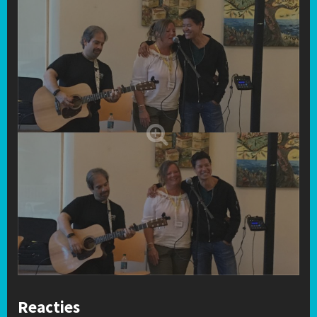
Reacties