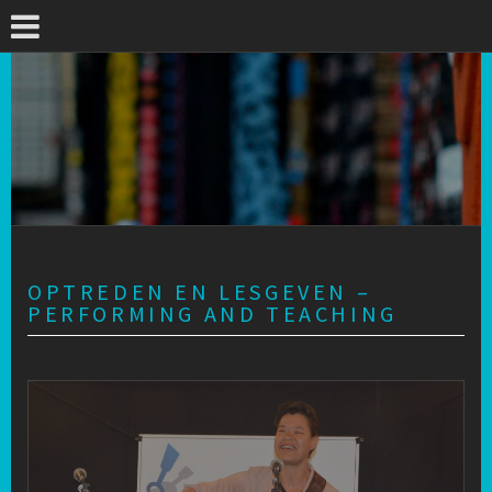
OPTREDEN EN LESGEVEN –
PERFORMING AND TEACHING