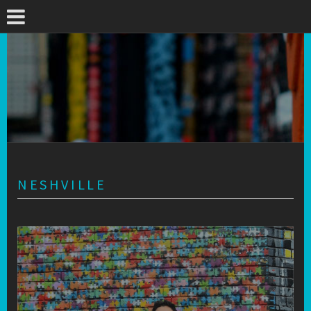
NESHVILLE