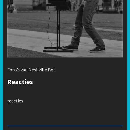
Foto’s van Neshville Bot
Reacties
reacties